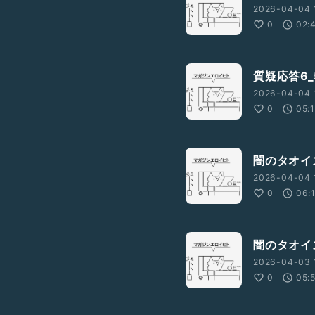
2026-04-04 
0
02:
質疑応答6_
2026-04-04 
0
05:
闇のタオイ
2026-04-04 
0
06:
闇のタオイ
2026-04-03 
0
05: