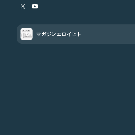
マガジンエロイヒト