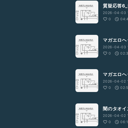
質疑応答6_
2026-04-03 
0
04:
マガエロヘ
2026-04-03 
0
02:
マガエロヘ
2026-04-02 
0
02:
闇のタオイ
2026-04-02 1
0
06: