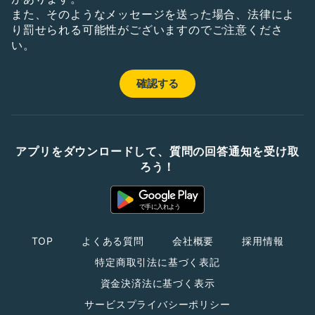
また、そのようなメッセージを送った場合、法律によ
り罰せられる可能性がございますのでご注意くださ
い。
アプリをダウンロードして、質問の回答通知を受け取
ろう！
TOP
よくある質問
会社概要
採用情報
特定商取引法に基づく表記
資金決済法に基づく表示
サービスプライバシーポリシー