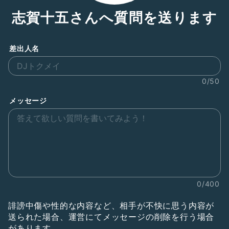
志賀十五さんへ質問を送ります
差出人名
0/50
メッセージ
0/400
誹謗中傷や性的な内容など、相手が不快に思う内容が
送られた場合、運営にてメッセージの削除を行う場合
があります。