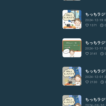
ちっちラジヲ
2024-12-19 
1371
ちっちラジヲ
2024-12-17 0
3141
ちっちラジヲ
2024-12-01 2
2130
ちっちラジ
2024-09-30 