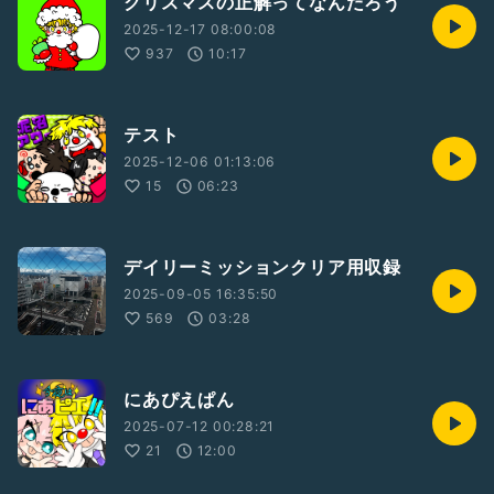
クリスマスの正解ってなんだろう
2025-12-17 08:00:08
937
10:17
テスト
2025-12-06 01:13:06
15
06:23
デイリーミッションクリア用収録
2025-09-05 16:35:50
569
03:28
にあぴえぱん
2025-07-12 00:28:21
21
12:00