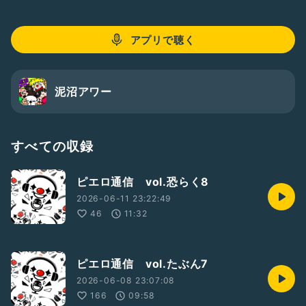
アプリで聴く
泥沼アワー
すべての収録
ピエロ通信 vol.恐らく8
2026-06-11 23:22:49
46
11:32
ピエロ通信 vol.たぶん7
2026-06-08 23:07:08
166
09:58