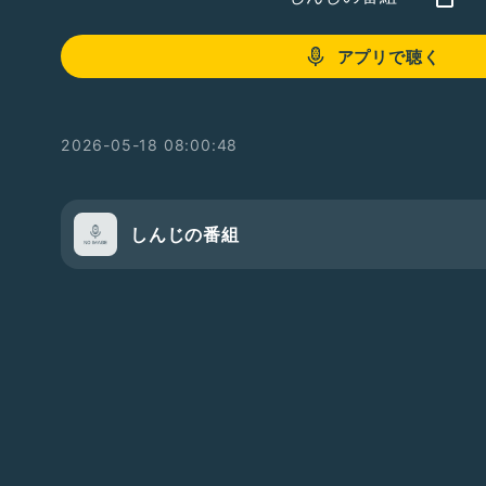
アプリで聴く
2026-05-18 08:00:48
しんじの番組