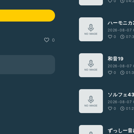
0
04:
ハーモニカ2
2026-08-07 
0
07:
0
和音19
2026-08-07 
0
01:
ソルフェ4
2026-08-07 
0
01:
ずっしー音