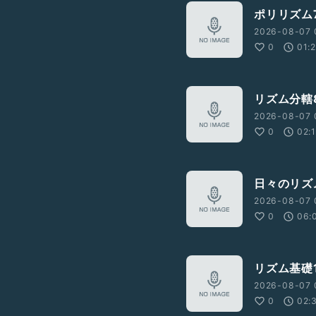
ポリリズム
2026-08-07 
0
01:
リズム分轄
2026-08-07 
0
02:
日々のリズム
2026-08-07 
0
06:
リズム基礎1
2026-08-07 
0
02: