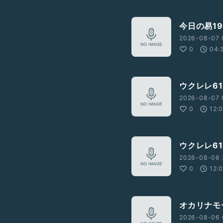
今日の易1
2026-08-07 
0
04:
ウクレレ61
2026-08-07 
0
12:
ウクレレ61
2026-08-06 
0
12:
オカリナモ
2026-08-06 