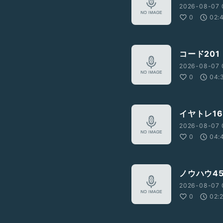
2026-08-07 
0
02:
コード201
2026-08-07 
0
04:
イヤトレ16
2026-08-07 
0
04:
ノウハウ4
2026-08-07 
0
02: