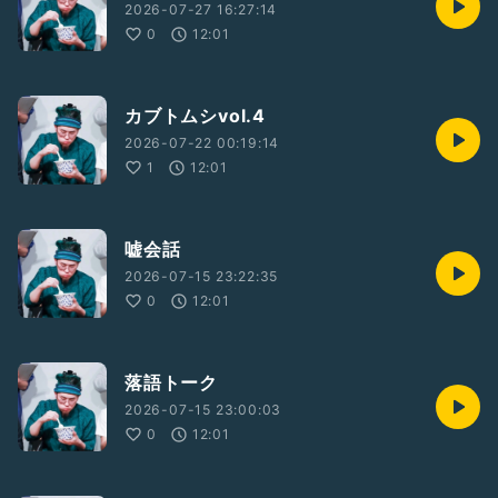
2026-07-27 16:27:14
0
12:01
カブトムシvol.4
2026-07-22 00:19:14
1
12:01
嘘会話
2026-07-15 23:22:35
0
12:01
落語トーク
2026-07-15 23:00:03
0
12:01