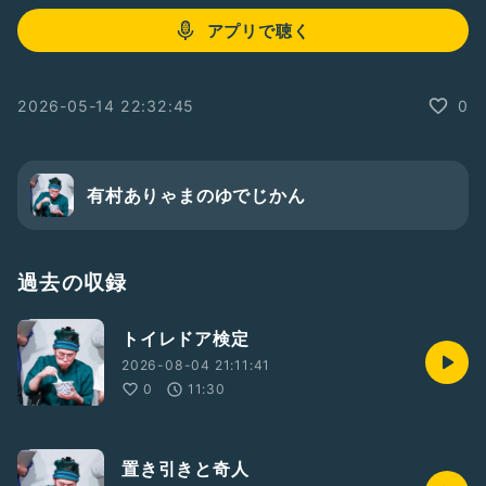
アプリで聴く
2026-05-14 22:32:45
0
有村ありゃまのゆでじかん
過去の収録
トイレドア検定
2026-08-04 21:11:41
0
11:30
置き引きと奇人