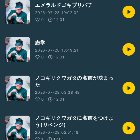
エメラルドゴキブリバチ
2026-07-28 19:02:02
0
12:01
志学
2026-07-28 18:49:21
0
12:01
ノコギリクワガタの名前が決まっ
た
2026-07-28 03:38:49
0
12:01
ノコギリクワガタに名前をつけよ
う(リベンジ)
2026-07-28 02:51:48
1
12:01