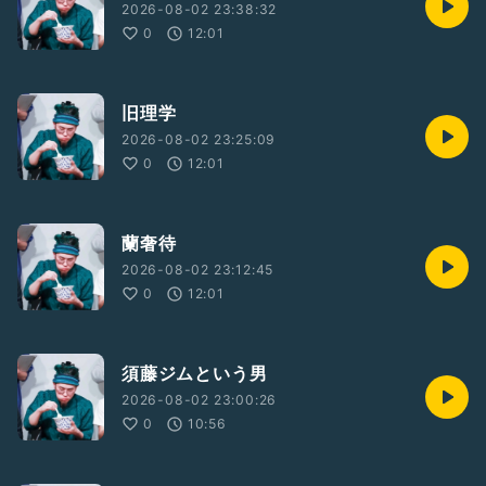
2026-08-02 23:38:32
0
12:01
旧理学
2026-08-02 23:25:09
0
12:01
蘭奢待
2026-08-02 23:12:45
0
12:01
須藤ジムという男
2026-08-02 23:00:26
0
10:56