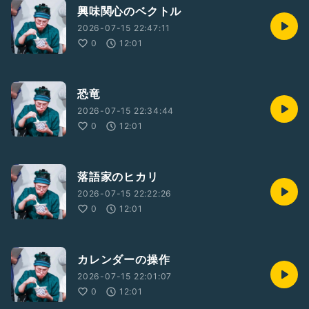
興味関心のベクトル
2026-07-15 22:47:11
0
12:01
恐竜
2026-07-15 22:34:44
0
12:01
落語家のヒカリ
2026-07-15 22:22:26
0
12:01
カレンダーの操作
2026-07-15 22:01:07
0
12:01