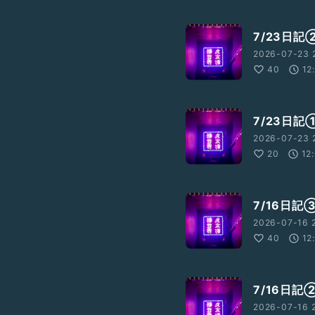
7/23日記
2026-07-23 
40
12
7/23日記
2026-07-23 
20
12
7/16日記
2026-07-16 2
40
12
7/16日記
2026-07-16 