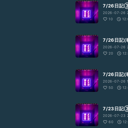
7/26日
2026-07-26 
10
12
7/26日
2026-07-26 2
20
12
7/26日
2026-07-26 
50
12
7/23日記
2026-07-23 
60
12