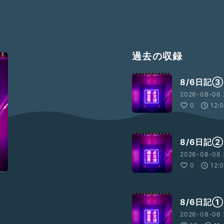
過去の収録
8/6日記③
2026-08-06 
0
12:
8/6日記②
2026-08-06 
0
12:
8/6日記①
2026-08-06 