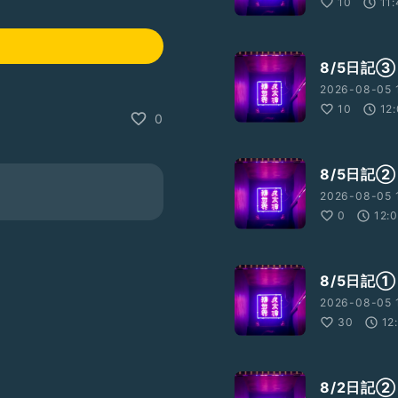
10
11
8/5日記③
2026-08-05 1
10
12
0
8/5日記②
2026-08-05 
0
12:
8/5日記①
2026-08-05 1
30
12
8/2日記②