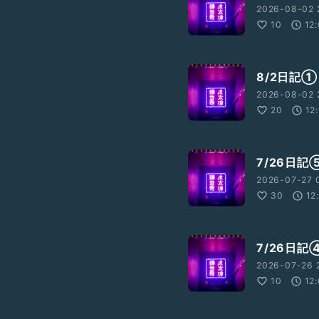
2026-08-02 2
10
12
8/2日記①
2026-08-02 
20
12
7/26日
2026-07-27 
30
12
7/26日
2026-07-26 
10
12