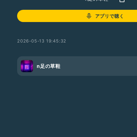
アプリで聴く
2026-05-13 19:45:32
n足の草鞋