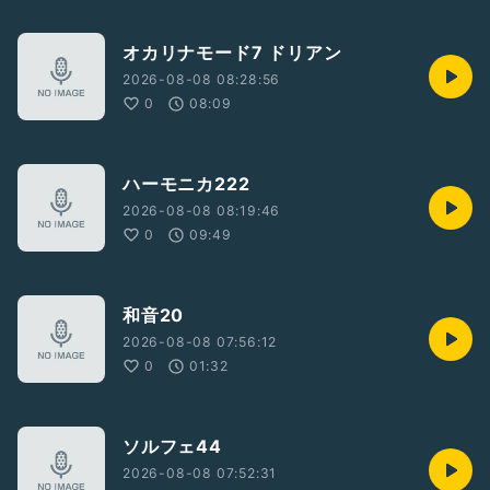
オカリナモード7 ドリアン
2026-08-08 08:28:56
0
08:09
ハーモニカ222
2026-08-08 08:19:46
0
09:49
和音20
2026-08-08 07:56:12
0
01:32
ソルフェ44
2026-08-08 07:52:31