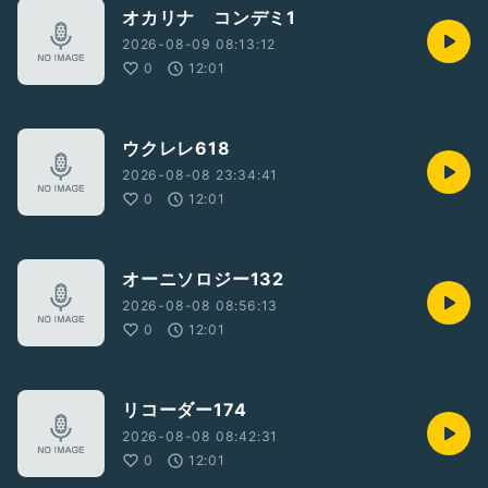
オカリナ コンデミ1
2026-08-09 08:13:12
0
12:01
ウクレレ618
2026-08-08 23:34:41
0
12:01
オーニソロジー132
2026-08-08 08:56:13
0
12:01
リコーダー174
2026-08-08 08:42:31
0
12:01