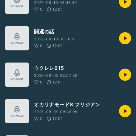
2026-08-10 08:41:40
0
12:01
開運の話
2026-08-10 08:16:51
0
12:01
ウクレレ615
2026-08-09 23:07:58
0
12:01
オカリナモード8 フリジアン
2026-08-09 08:26:28
0
12:01