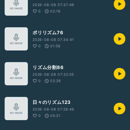
2026-08-08 07:37:49
0
02:18
ポリリズム76
2026-08-08 07:34:41
0
01:58
リズム分割86
2026-08-08 07:32:05
0
02:28
日々のリズム123
2026-08-08 07:28:49
0
05:31