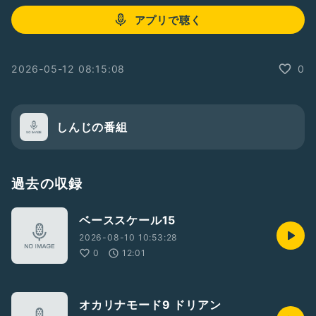
アプリで聴く
2026-05-12 08:15:08
0
しんじの番組
過去の収録
ベーススケール15
2026-08-10 10:53:28
0
12:01
オカリナモード9 ドリアン