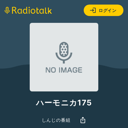
ログイン
ハーモニカ175
しんじの番組