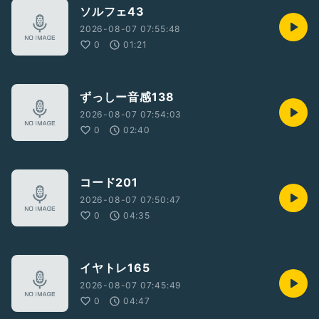
ソルフェ43
2026-08-07 07:55:48
0
01:21
ずっしー音感138
2026-08-07 07:54:03
0
02:40
コード201
2026-08-07 07:50:47
0
04:35
イヤトレ165
2026-08-07 07:45:49
0
04:47