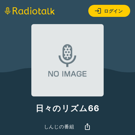
ログイン
日々のリズム66
しんじの番組