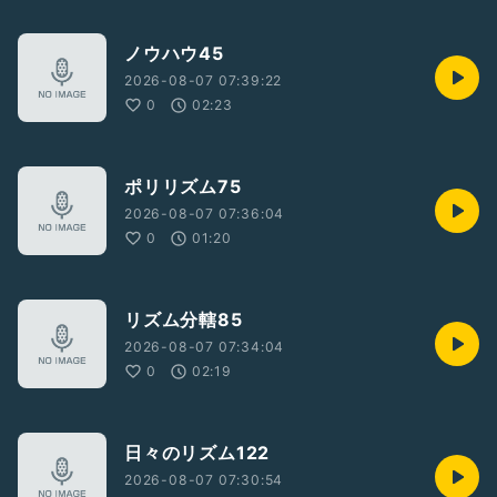
ノウハウ45
2026-08-07 07:39:22
0
02:23
ポリリズム75
2026-08-07 07:36:04
0
01:20
リズム分轄85
2026-08-07 07:34:04
0
02:19
日々のリズム122
2026-08-07 07:30:54