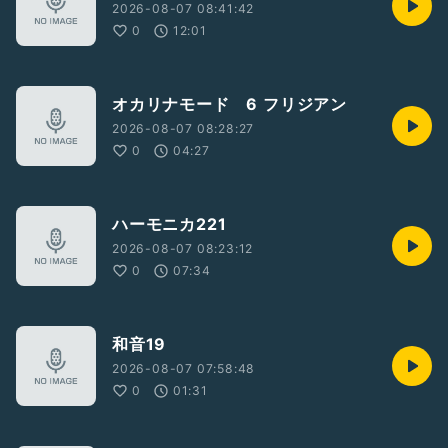
2026-08-07 08:41:42
0
12:01
オカリナモード 6 フリジアン
2026-08-07 08:28:27
0
04:27
ハーモニカ221
2026-08-07 08:23:12
0
07:34
和音19
2026-08-07 07:58:48
0
01:31