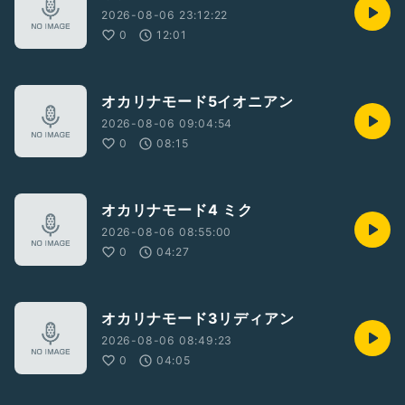
2026-08-06 23:12:22
0
12:01
オカリナモード5イオニアン
2026-08-06 09:04:54
0
08:15
オカリナモード4 ミク
2026-08-06 08:55:00
0
04:27
オカリナモード3リディアン
2026-08-06 08:49:23
0
04:05