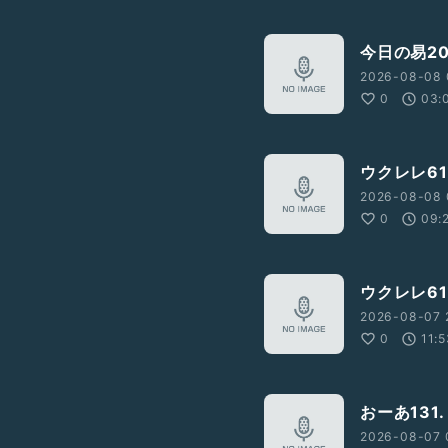
今日の易20
2026-08-08 
0
03:
ウクレレ61
2026-08-08 
0
09:
ウクレレ61
2026-08-07 
0
11:
おーあ131.
2026-08-07 