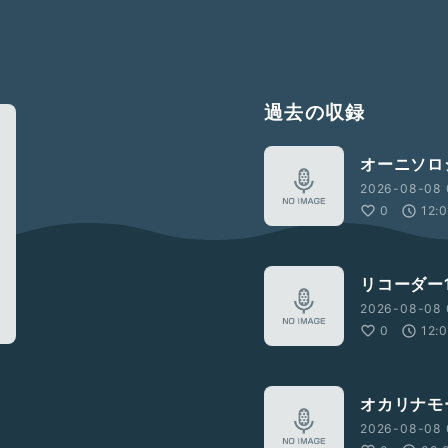
過去の収録
オーニソロ
2026-08-08 
0
12:
リコーダー1
2026-08-08 
0
12:
オカリナモ
2026-08-08 