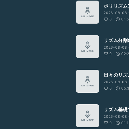
ポリリズム
2026-08-08 
0
01:
リズム分割
2026-08-08 
0
02:
日々のリズ
2026-08-08 
0
05:
リズム基礎1
2026-08-08 
0
01:1