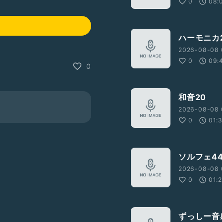
0
08:
ハーモニカ2
2026-08-08 
0
09:
0
和音20
2026-08-08 
0
01:
ソルフェ4
2026-08-08 
0
01:
ずっしー音