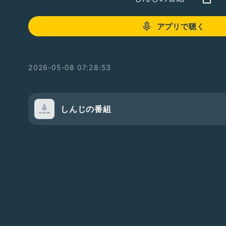
アプリで聴く
2026-05-08 07:28:53
しんじの番組