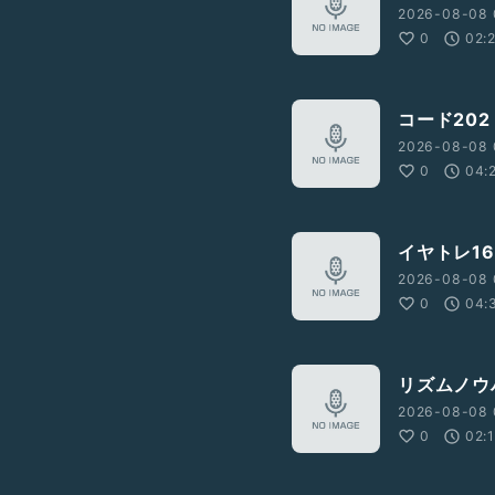
2026-08-08 
0
02:
コード202
2026-08-08 
0
04:
イヤトレ16
2026-08-08 
0
04:
リズムノウ
2026-08-08 
0
02: