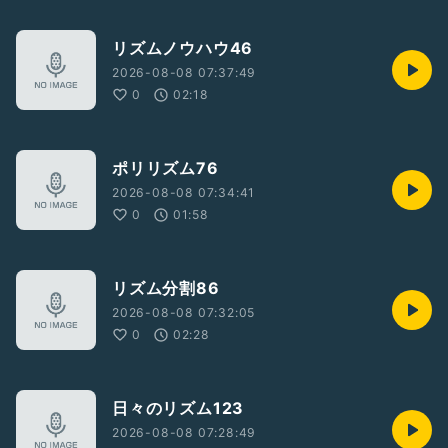
リズムノウハウ46
2026-08-08 07:37:49
0
02:18
ポリリズム76
2026-08-08 07:34:41
0
01:58
リズム分割86
2026-08-08 07:32:05
0
02:28
日々のリズム123
2026-08-08 07:28:49