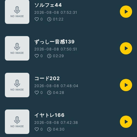
ソルフェ44
2026-08-08 07:52:31
0
01:22
ずっしー音感139
2026-08-08 07:50:51
0
02:29
コード202
2026-08-08 07:48:04
0
04:28
イヤトレ166
2026-08-08 07:42:38
0
04:30