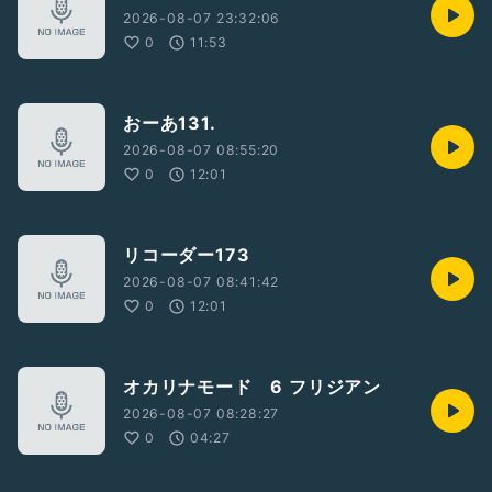
2026-08-07 23:32:06
0
11:53
おーあ131.
2026-08-07 08:55:20
0
12:01
リコーダー173
2026-08-07 08:41:42
0
12:01
オカリナモード 6 フリジアン
2026-08-07 08:28:27
0
04:27