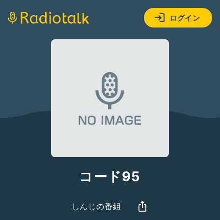
ログイン
コード95
しんじの番組