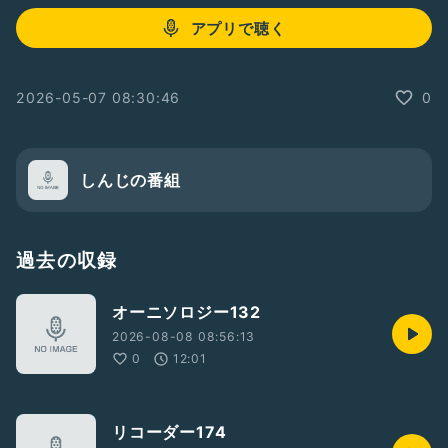
アプリで聴く
2026-05-07 08:30:46
0
しんじの番組
過去の収録
オーニソロジー132
2026-08-08 08:56:13
0
12:01
リコーダー174