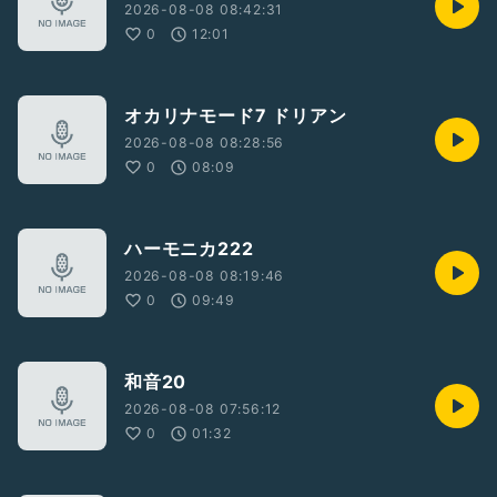
2026-08-08 08:42:31
0
12:01
オカリナモード7 ドリアン
2026-08-08 08:28:56
0
08:09
ハーモニカ222
2026-08-08 08:19:46
0
09:49
和音20
2026-08-08 07:56:12
0
01:32