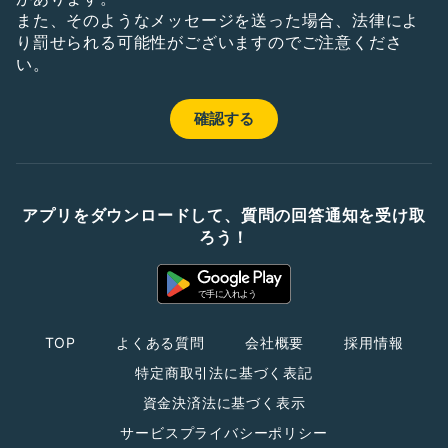
また、そのようなメッセージを送った場合、法律によ
り罰せられる可能性がございますのでご注意くださ
い。
アプリをダウンロードして、質問の回答通知を受け取
ろう！
TOP
よくある質問
会社概要
採用情報
特定商取引法に基づく表記
資金決済法に基づく表示
サービスプライバシーポリシー