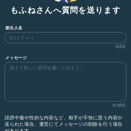
もふねさんへ質問を送ります
差出人名
0/50
メッセージ
0/400
誹謗中傷や性的な内容など、相手が不快に思う内容が
送られた場合、運営にてメッセージの削除を行う場合
があります。