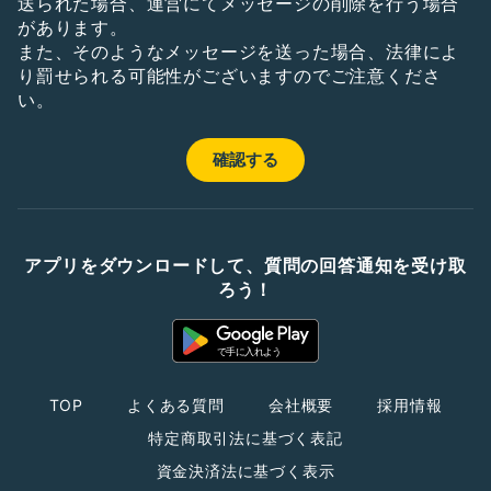
送られた場合、運営にてメッセージの削除を行う場合
があります。
また、そのようなメッセージを送った場合、法律によ
り罰せられる可能性がございますのでご注意くださ
い。
アプリをダウンロードして、質問の回答通知を受け取
ろう！
TOP
よくある質問
会社概要
採用情報
特定商取引法に基づく表記
資金決済法に基づく表示