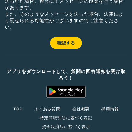
送られた場合、運営にてメッセージの削除を行う場合
があります。
また、そのようなメッセージを送った場合、法律によ
り罰せられる可能性がございますのでご注意くださ
い。
アプリをダウンロードして、質問の回答通知を受け取
ろう！
TOP
よくある質問
会社概要
採用情報
特定商取引法に基づく表記
資金決済法に基づく表示