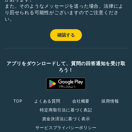
また、そのようなメッセージを送った場合、法律によ
り罰せられる可能性がございますのでご注意くださ
い。
アプリをダウンロードして、質問の回答通知を受け取
ろう！
TOP
よくある質問
会社概要
採用情報
特定商取引法に基づく表記
資金決済法に基づく表示
サービスプライバシーポリシー