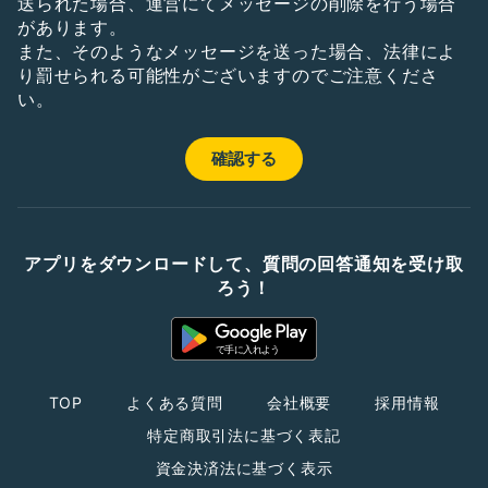
送られた場合、運営にてメッセージの削除を行う場合
があります。
また、そのようなメッセージを送った場合、法律によ
り罰せられる可能性がございますのでご注意くださ
い。
アプリをダウンロードして、質問の回答通知を受け取
ろう！
TOP
よくある質問
会社概要
採用情報
特定商取引法に基づく表記
資金決済法に基づく表示