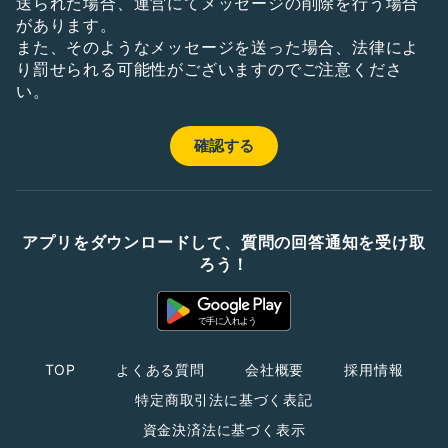
送られた場合、運営にてメッセージの削除を行う場合
があります。
また、そのようなメッセージを送った場合、法律によ
り罰せられる可能性がございますのでご注意くださ
い。
アプリをダウンロードして、質問の回答通知を受け取
ろう！
TOP
よくある質問
会社概要
採用情報
特定商取引法に基づく表記
資金決済法に基づく表示