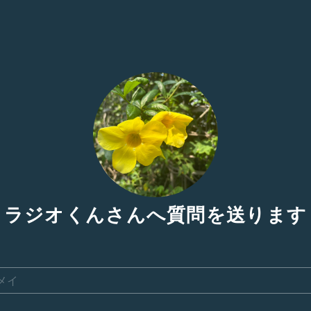
ラジオくんさんへ質問を送ります