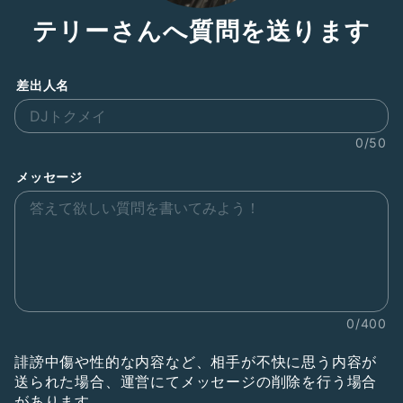
テリーさんへ質問を送ります
差出人名
0/50
メッセージ
0/400
誹謗中傷や性的な内容など、相手が不快に思う内容が
送られた場合、運営にてメッセージの削除を行う場合
があります。