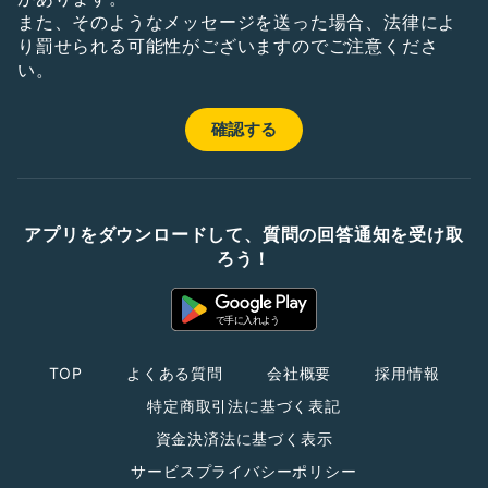
また、そのようなメッセージを送った場合、法律によ
り罰せられる可能性がございますのでご注意くださ
い。
アプリをダウンロードして、質問の回答通知を受け取
ろう！
TOP
よくある質問
会社概要
採用情報
特定商取引法に基づく表記
資金決済法に基づく表示
サービスプライバシーポリシー