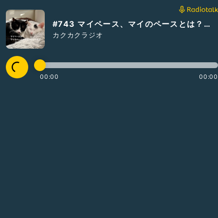
#743 マイペース、マイのペースとは？？？
カクカクラジオ
00:00
00:00